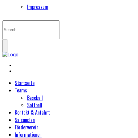
Impressum
Startseite
Teams
Baseball
Softball
Kontakt & Anfahrt
Saisonplan
Förderverein
Informationen