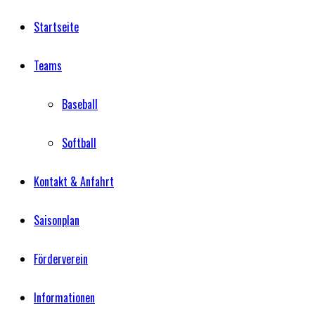
Startseite
Teams
Baseball
Softball
Kontakt & Anfahrt
Saisonplan
Förderverein
Informationen