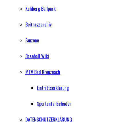
Kuhberg Ballpark
Beitragsarchiv
Fanzone
Baseball Wiki
MTV Bad Kreuznach
Eintrittserklärung
Sportunfallschaden
DATENSCHUTZERKLÄRUNG