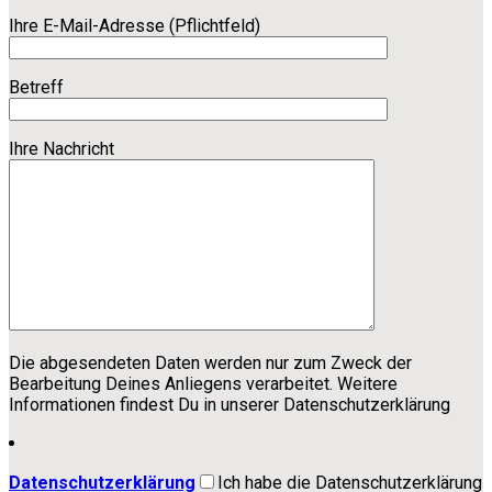
Ihre E-Mail-Adresse (Pflichtfeld)
Betreff
Ihre Nachricht
Die abgesendeten Daten werden nur zum Zweck der
Bearbeitung Deines Anliegens verarbeitet. Weitere
Informationen findest Du in unserer Datenschutzerklärung
Datenschutzerklärung
Ich habe die Datenschutzerklärung