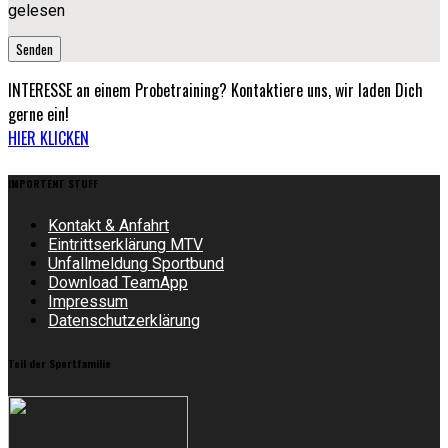
gelesen
INTERESSE
an einem Probetraining? Kontaktiere uns, wir laden Dich
gerne ein!
HIER KLICKEN
IMPORTENT STUFF
Kontakt & Anfahrt
Eintrittserklärung MTV
Unfallmeldung Sportbund
Download TeamApp
Impressum
Datenschutzerklärung
Teil der Sportfamilie