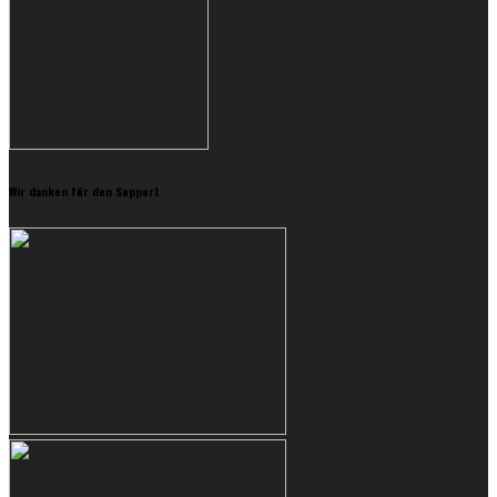
Wir danken für den Support