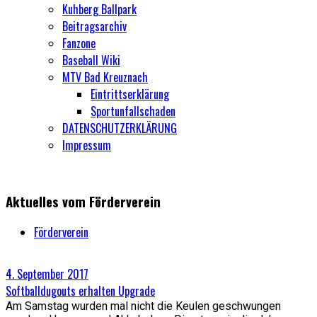
Kuhberg Ballpark
Beitragsarchiv
Fanzone
Baseball Wiki
MTV Bad Kreuznach
Eintrittserklärung
Sportunfallschaden
DATENSCHUTZERKLÄRUNG
Impressum
Aktuelles vom Förderverein
Förderverein
4. September 2017
Softballdugouts erhalten Upgrade
Am Samstag wurden mal nicht die Keulen geschwungen